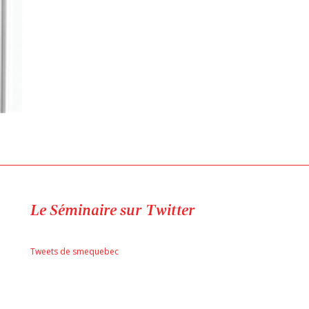
Le Séminaire sur Twitter
Tweets de smequebec