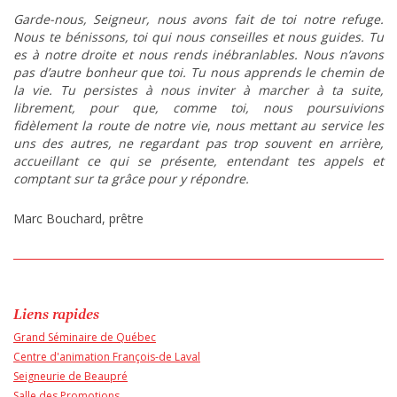
Garde-nous, Seigneur, nous avons fait de toi notre refuge.
Nous te bénissons, toi qui nous conseilles et nous guides. Tu
es à notre droite et nous rends inébranlables. Nous n’avons
pas d’autre bonheur que toi. Tu nous apprends le chemin de
la vie. Tu persistes à nous inviter à marcher à ta suite,
librement, pour que, comme toi, nous poursuivions
fidèlement la route de notre vie
,
nous
mettant au service les
uns des autres, ne regardant pas trop souvent en arrière,
accueillant ce qui se présente, entendant tes appels et
comptant sur ta grâce pour y répondre.
Marc Bouchard, prêtre
Liens rapides
Grand Séminaire de Québec
Centre d'animation François-de Laval
Seigneurie de Beaupré
Salle des Promotions