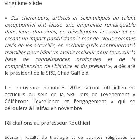
vingtième siècle.
«
Ces chercheurs, artistes et scientifiques au talent
exceptionnel ont laissé une empreinte remarquable
dans leurs domaines, en développant le savoir et en
créant un impact positif dans le monde. Nous sommes
ravis de les accueillir, en sachant qu'ils continueront à
travailler pour bâtir un avenir meilleur pour tous, sur la
base de connaissances profondes et de la
compréhension de l'histoire et du présent
», a déclaré
le président de la SRC, Chad Gaffield.
Les nouveaux membres 2018 seront officiellement
accueillis au sein de la SRC lors de l'événement «
Célébrons l'excellence et l'engagement » qui se
déroulera à Halifax en novembre.
Félicitations au professeur Routhier!
Source : Faculté de théologie et de sciences religieuses de