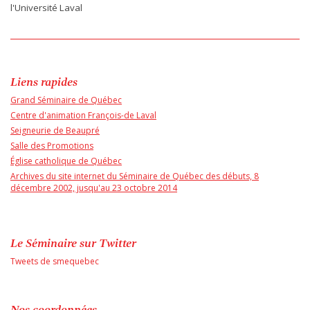
l'Université Laval
Liens rapides
Grand Séminaire de Québec
Centre d'animation François-de Laval
Seigneurie de Beaupré
Salle des Promotions
Église catholique de Québec
Archives du site internet du Séminaire de Québec des débuts, 8
décembre 2002, jusqu'au 23 octobre 2014
Le Séminaire sur Twitter
Tweets de smequebec
Nos coordonnées