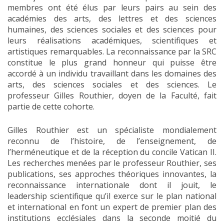
membres ont été élus par leurs pairs au sein des
académies des arts, des lettres et des sciences
humaines, des sciences sociales et des sciences pour
leurs réalisations académiques, scientifiques et
artistiques remarquables. La reconnaissance par la SRC
constitue le plus grand honneur qui puisse être
accordé à un individu travaillant dans les domaines des
arts, des sciences sociales et des sciences. Le
professeur Gilles Routhier, doyen de la Faculté, fait
partie de cette cohorte.
Gilles Routhier est un spécialiste mondialement
reconnu de l’histoire, de l’enseignement, de
l’herméneutique et de la réception du concile Vatican II.
Les recherches menées par le professeur Routhier, ses
publications, ses approches théoriques innovantes, la
reconnaissance internationale dont il jouit, le
leadership scientifique qu’il exerce sur le plan national
et international en font un expert de premier plan des
institutions ecclésiales dans la seconde moitié du