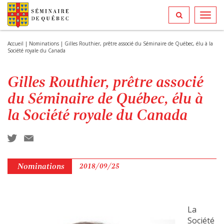
Toggl
navig
Accueil
|
Nominations
|
Gilles Routhier, prêtre associé du Séminaire de Québec, élu à la
Société royale du Canada
Gilles Routhier, prêtre associé
du Séminaire de Québec, élu à
la Société royale du Canada
Nominations
2018/09/25
La
Société